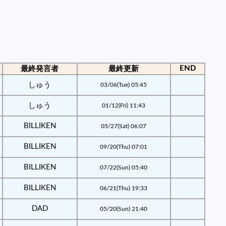
END
最終発言者
最終更新
しゅう
03/06(Tue) 05:45
しゅう
01/12(Fri) 11:43
BILLIKEN
05/27(Sat) 06:07
BILLIKEN
09/20(Thu) 07:01
BILLIKEN
07/22(Sun) 05:40
BILLIKEN
06/21(Thu) 19:33
DAD
05/20(Sun) 21:40