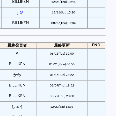
BILLIKEN
12/21(Thu) 06:48
j
＠
12/16(Sat) 15:20
BILLIKEN
08/17(Thu) 07:04
END
最終発言者
最終更新
A
06/13(Tue) 12:00
BILLIKEN
01/21(Mon) 06:56
かわ
01/15(Tue) 23:22
BILLIKEN
08/09(Thu) 19:52
BILLIKEN
03/22(Thu) 20:00
しゅう
12/23(Sat) 15:53