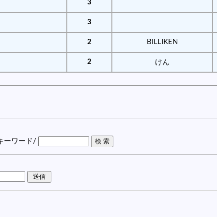
3
3
2
BILLIKEN
2
けん
キーワード/