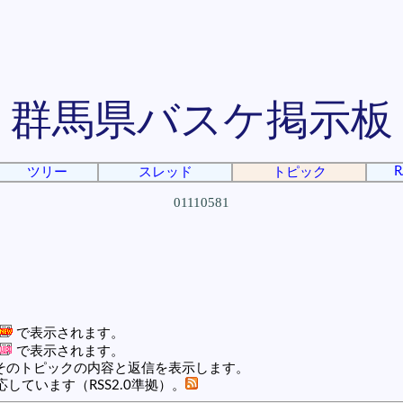
群馬県バスケ掲示板
R
ツリー
スレッド
トピック
01110581
で表示されます。
で表示されます。
とそのトピックの内容と返信を表示します。
しています（RSS2.0準拠）。