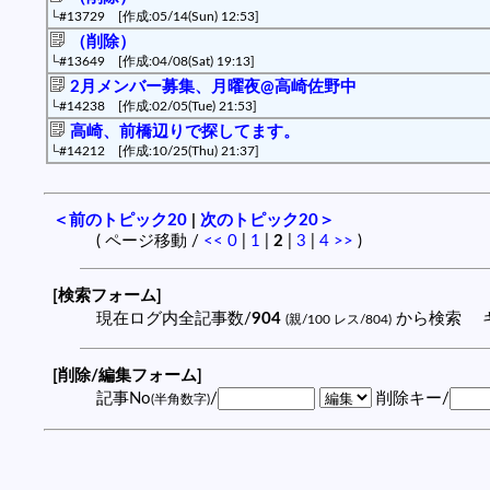
└
#13729
[作成:05/14(Sun) 12:53]
（削除）
└
#13649
[作成:04/08(Sat) 19:13]
2月メンバー募集、月曜夜@高崎佐野中
└
#14238
[作成:02/05(Tue) 21:53]
高崎、前橋辺りで探してます。
└
#14212
[作成:10/25(Thu) 21:37]
＜前のトピック20
|
次のトピック20＞
( ページ移動 /
<<
0
|
1
|
2
|
3
|
4
>>
)
[検索フォーム]
現在ログ内全記事数/
904
から検索 
(親/100 レス/804)
[削除/編集フォーム]
記事No
/
削除キー/
(半角数字)