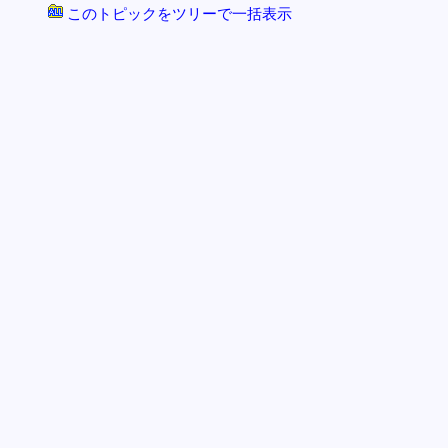
このトピックをツリーで一括表示