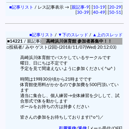
■記事リスト
/ レス記事表示 → [
親記事-9
] [
10-19
] [
20-29
]
[
30-39
] [
40-49
] [
50-51
]
■記事リスト
/
▼下のスレッド
/
▲上のスレッド
■14221
/ 親記事)
高崎浜川体育館 参加者募集中！！
□投稿者/ みや ゲスト(2回)-(2018/11/07(Wed) 20:12:03)
高崎浜川体育館でバスケしているサークルです
曜日、日にちは不定です
予定を見て間違えないように参加ください( ^ω^ )
時間は19時30分頃から21時までです
体育館使用料がかかるので参加費を500円頂いてい
ます
適当に集合し、個人練習→全体練習を少しして、試
合形式で体を動かします
ボールをお持ちの方は持参ください
皆さんの参加をお待ちしております(^o^)／
引用返信
/
返信
[メール受信/OFF]