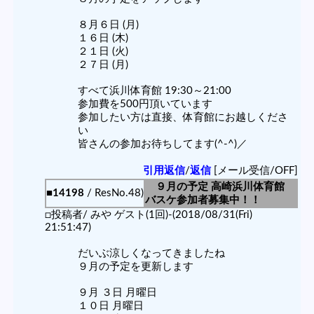
８月６日 (月)
１６日 (木)
２１日 (火)
２７日 (月)
すべて浜川体育館 19:30～21:00
参加費を500円頂いています
参加したい方は直接、体育館にお越しくださ
い
皆さんの参加お待ちしてます(^-^)／
引用返信
/
返信
[メール受信/OFF]
９月の予定 高崎浜川体育館
■14198
/ ResNo.48)
バスケ参加者募集中！！
□投稿者/ みや ゲスト(1回)-(2018/08/31(Fri)
21:51:47)
だいぶ涼しくなってきましたね
９月の予定を更新します
９月 ３日 月曜日
１０日 月曜日