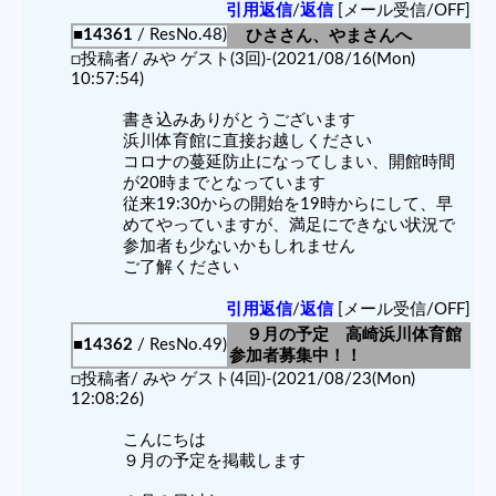
引用返信
/
返信
[メール受信/OFF]
■14361
/ ResNo.48)
ひささん、やまさんへ
□投稿者/ みや ゲスト(3回)-(2021/08/16(Mon)
10:57:54)
書き込みありがとうございます
浜川体育館に直接お越しください
コロナの蔓延防止になってしまい、開館時間
が20時までとなっています
従来19:30からの開始を19時からにして、早
めてやっていますが、満足にできない状況で
参加者も少ないかもしれません
ご了解ください
引用返信
/
返信
[メール受信/OFF]
９月の予定 高崎浜川体育館
■14362
/ ResNo.49)
参加者募集中！！
□投稿者/ みや ゲスト(4回)-(2021/08/23(Mon)
12:08:26)
こんにちは
９月の予定を掲載します