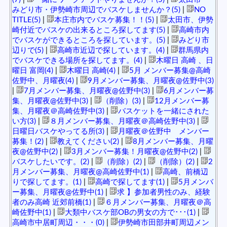
みどり市・伊勢崎市周辺でバスケしませんか？(5)
|
NO
TITLE(5)
|
本庄市内でバスケ募集！！(5)
|
太田市、伊勢
崎付近でバスケの出来るところ探してます(5)
|
高崎市内
でバスケができるところを探しています。(5)
|
みどり市
辺りで(5)
|
高崎市近辺で探しています。(4)
|
群馬県内
でバスケできる場所を探してます。(4)
|
木曜日 高崎 、日
曜日 富岡(4)
|
木曜日 高崎(4)
|
5月 メンバー募集@高崎
佐野中、月曜夜(4)
|
9月メンバー募集、月曜夜@佐野中(3)
|
7月メンバー募集、月曜夜@佐野中(3)
|
6月メンバー募
集、月曜夜@佐野中(3)
|
（削除）(3)
|
12月メンバー募
集、月曜夜＠高崎佐野中(3)
|
バスケットを一緒にされた
い方(3)
|
８月メンバー募集、月曜夜＠高崎佐野中(3)
|
日曜日バスケやってる所(3)
|
月曜夜＠佐野中 メンバー
募集！(2)
|
教えてください(2)
|
8月メンバー募集、月曜
夜@佐野中(2)
|
3月メンバー募集！月曜夜@佐野中(2)
|
バスケしたいです。(2)
|
（削除）(2)
|
（削除）(2)
|
2
月メンバー募集、月曜夜@高崎佐野中(1)
|
高崎、前橋辺
りで探してます。(1)
|
高崎で探してます(1)
|
5月メンバ
ー募集、月曜夜@佐野中(1)
|
求 】参加者男性のみ、経験
者のみ高崎 近郊前橋(1)
|
６月メンバー募集、月曜夜＠高
崎佐野中(1)
|
大類中バスケ部OBの男女の方で･･･(1)
|
高崎市中居町周辺・・・(0)
|
伊勢崎市田部井町周辺メン