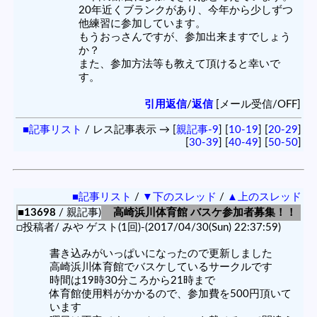
20年近くブランクがあり、今年から少しずつ
他練習に参加しています。
もうおっさんですが、参加出来ますでしょう
か？
また、参加方法等も教えて頂けると幸いで
す。
引用返信
/
返信
[メール受信/OFF]
■記事リスト
/ レス記事表示 → [
親記事-9
] [
10-19
] [
20-29
]
[
30-39
] [
40-49
] [
50-50
]
■記事リスト
/
▼下のスレッド
/
▲上のスレッド
■13698
/ 親記事)
高崎浜川体育館 バスケ参加者募集！！
□投稿者/ みや ゲスト(1回)-(2017/04/30(Sun) 22:37:59)
書き込みがいっぱいになったので更新しました
高崎浜川体育館でバスケしているサークルです
時間は19時30分ころから21時まで
体育館使用料がかかるので、参加費を500円頂いて
います