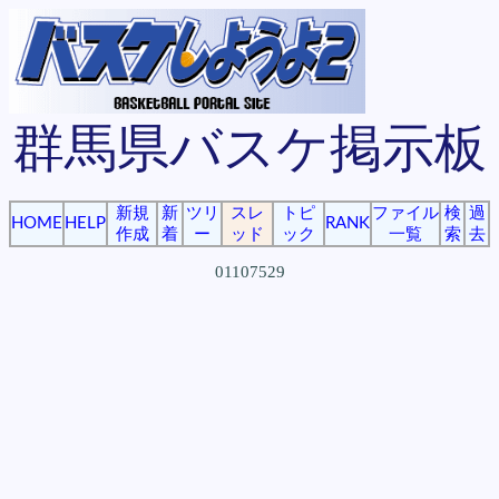
群馬県バスケ掲示板
新規
新
ツリ
スレ
トピ
ファイル
検
過
HOME
HELP
RANK
作成
着
ー
ッド
ック
一覧
索
去
01107529