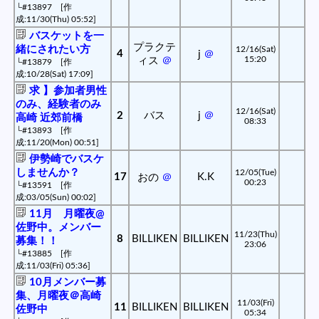
└
#13897
[作
成:11/30(Thu) 05:52]
バスケットを一
プラクテ
緒にされたい方
12/16(Sat)
4
j
＠
15:20
ィス
＠
└
#13879
[作
成:10/28(Sat) 17:09]
求 】参加者男性
のみ、経験者のみ
12/16(Sat)
2
バス
j
＠
高崎 近郊前橋
08:33
└
#13893
[作
成:11/20(Mon) 00:51]
伊勢崎でバスケ
しませんか？
12/05(Tue)
17
K.K
おの
＠
00:23
└
#13591
[作
成:03/05(Sun) 00:02]
11月 月曜夜@
佐野中。メンバー
11/23(Thu)
8
BILLIKEN
BILLIKEN
募集！！
23:06
└
#13885
[作
成:11/03(Fri) 05:36]
10月メンバー募
集、月曜夜＠高崎
11/03(Fri)
11
BILLIKEN
BILLIKEN
佐野中
05:34