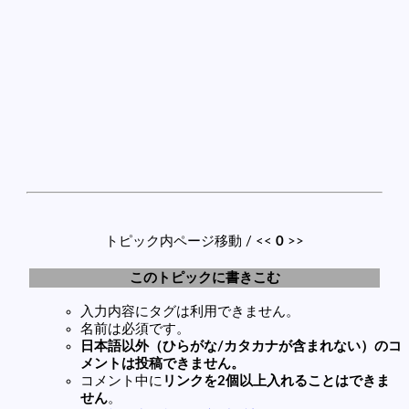
トピック内ページ移動 / <<
0
>>
このトピックに書きこむ
入力内容にタグは利用できません。
名前は必須です。
日本語以外（ひらがな/カタカナが含まれない）のコ
メントは投稿できません。
コメント中に
リンクを2個以上入れることはできま
せん
。