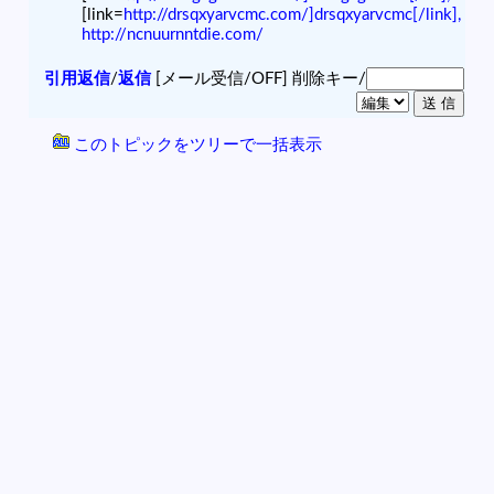
[link=
http://drsqxyarvcmc.com/]drsqxyarvcmc[/link],
http://ncnuurnntdie.com/
引用返信
/
返信
[メール受信/OFF]
削除キー/
このトピックをツリーで一括表示