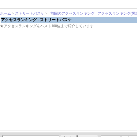
ホーム
>
ストリートバスケ
> -
前回のアクセスランキング
-
アクセスランキング(累
アクセスランキング - ストリートバスケ
★アクセスランキングをベスト100位まで紹介しています