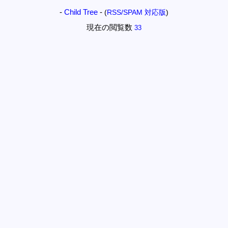
-
Child Tree
-
(
RSS/SPAM 対応版
)
現在の閲覧数
33