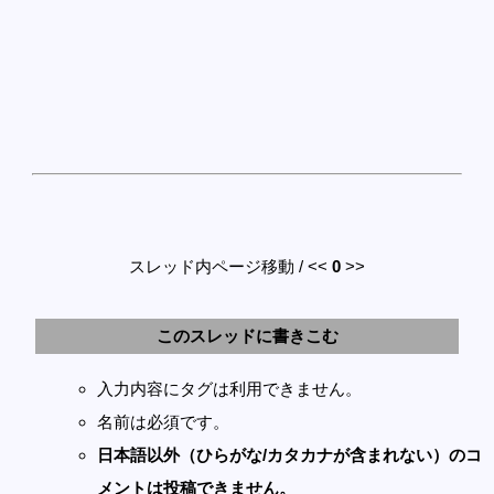
スレッド内ページ移動 / <<
0
>>
このスレッドに書きこむ
入力内容にタグは利用できません。
名前は必須です。
日本語以外（ひらがな/カタカナが含まれない）のコ
メントは投稿できません。