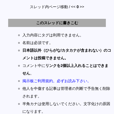
スレッド内ページ移動 / <<
0
>>
このスレッドに書きこむ
入力内容にタグは利用できません。
名前は必須です。
日本語以外（ひらがな/カタカナが含まれない）のコ
メントは投稿できません。
コメント中に
リンクを2個以上入れることはできま
せん
。
掲示板ご利用規約。必ずお読み下さい。
他人を中傷する記事は管理者の判断で予告無く削除
されます。
半角カナは使用しないでください。文字化けの原因
になります。