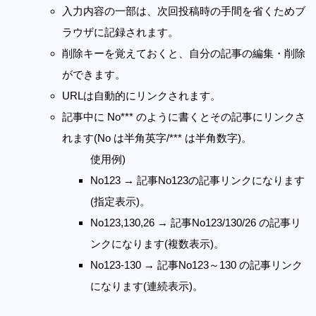
入力内容の一部は、次回投稿時の手間を省くためブ
ラウザに記録されます。
削除キーを覚えておくと、自分の記事の編集・削除
ができます。
URLは自動的にリンクされます。
記事中に No*** のように書くとその記事にリンクさ
れます(No は半角英字/*** は半角数字)。
使用例)
No123 → 記事No123の記事リンクになります
(指定表示)。
No123,130,26 → 記事No123/130/26 の記事リ
ンクになります(複数表示)。
No123-130 → 記事No123～130 の記事リンク
になります(連続表示)。