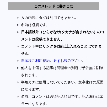
このスレッドに書きこむ
入力内容にタグは利用できません。
名前は必須です。
日本語以外（ひらがな/カタカナが含まれない）のコ
メントは投稿できません。
コメント中に
リンクを2個以上入れることはできま
せん
。
掲示板ご利用規約。必ずお読み下さい。
他人を中傷する記事は管理者の判断で予告無く削除
されます。
半角カナは使用しないでください。文字化けの原因
になります。
名前、コメントは必須記入項目です。記入漏れはエ
ラーになります。