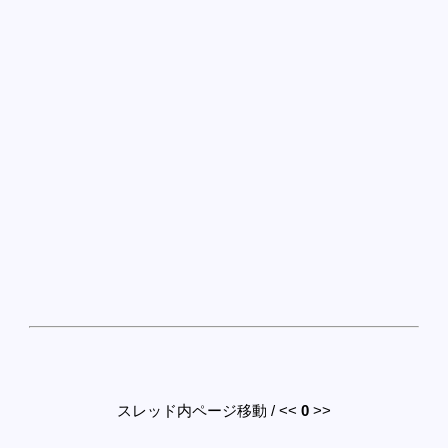
スレッド内ページ移動 / <<
0
>>