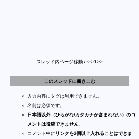
スレッド内ページ移動 / <<
0
>>
このスレッドに書きこむ
入力内容にタグは利用できません。
名前は必須です。
日本語以外（ひらがな/カタカナが含まれない）のコ
メントは投稿できません。
コメント中に
リンクを2個以上入れることはできま