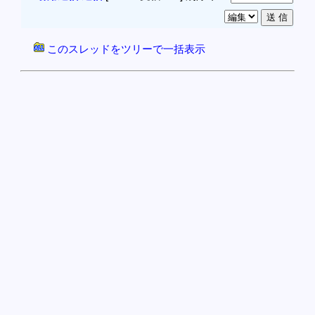
このスレッドをツリーで一括表示