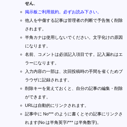
せん
。
掲示板ご利用規約。必ずお読み下さい。
他人を中傷する記事は管理者の判断で予告無く削除
されます。
半角カナは使用しないでください。文字化けの原因
になります。
名前、コメントは必須記入項目です。記入漏れはエ
ラーになります。
入力内容の一部は、次回投稿時の手間を省くためブ
ラウザに記録されます。
削除キーを覚えておくと、自分の記事の編集・削除
ができます。
URLは自動的にリンクされます。
記事中に No*** のように書くとその記事にリンクさ
れます(No は半角英字/*** は半角数字)。