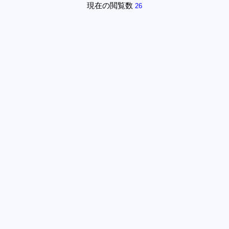
現在の閲覧数
26