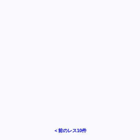
＜前のレス10件