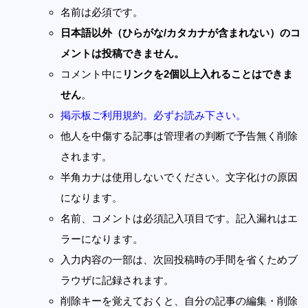
名前は必須です。
日本語以外（ひらがな/カタカナが含まれない）のコ
メントは投稿できません。
コメント中に
リンクを2個以上入れることはできま
せん
。
掲示板ご利用規約。必ずお読み下さい。
他人を中傷する記事は管理者の判断で予告無く削除
されます。
半角カナは使用しないでください。文字化けの原因
になります。
名前、コメントは必須記入項目です。記入漏れはエ
ラーになります。
入力内容の一部は、次回投稿時の手間を省くためブ
ラウザに記録されます。
削除キーを覚えておくと、自分の記事の編集・削除