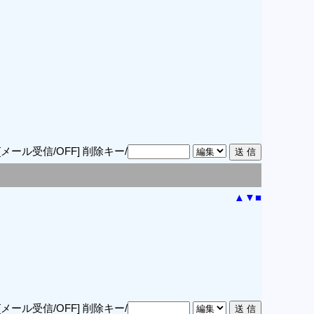
[メール受信/OFF]
削除キー/
▲
▼
■
[メール受信/OFF]
削除キー/