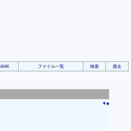
ANK
ファイル一覧
検索
過去
▼
■