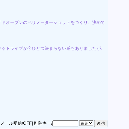
イドオープンのペリメーターショットをつくり、決めて
いるドライブが今ひとつ決まらない感もありましたが、
[メール受信/OFF]
削除キー/