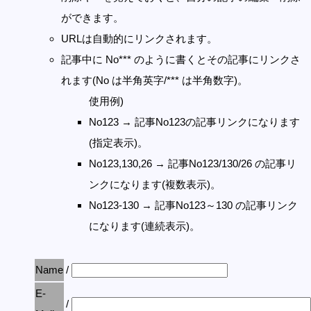
ができます。
URLは自動的にリンクされます。
記事中に No*** のように書くとその記事にリンクさ
れます(No は半角英字/*** は半角数字)。
使用例)
No123 → 記事No123の記事リンクになります
(指定表示)。
No123,130,26 → 記事No123/130/26 の記事リ
ンクになります(複数表示)。
No123-130 → 記事No123～130 の記事リンク
になります(連続表示)。
Name
/
E-
/