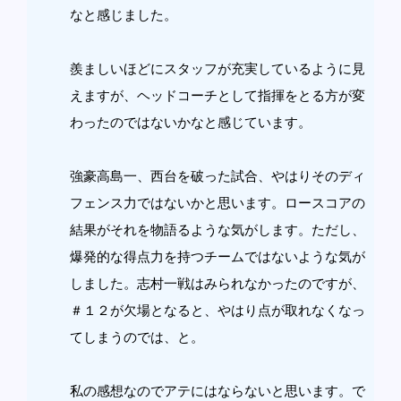
なと感じました。
羨ましいほどにスタッフが充実しているように見
えますが、ヘッドコーチとして指揮をとる方が変
わったのではないかなと感じています。
強豪高島一、西台を破った試合、やはりそのディ
フェンス力ではないかと思います。ロースコアの
結果がそれを物語るような気がします。ただし、
爆発的な得点力を持つチームではないような気が
しました。志村一戦はみられなかったのですが、
＃１２が欠場となると、やはり点が取れなくなっ
てしまうのでは、と。
私の感想なのでアテにはならないと思います。で