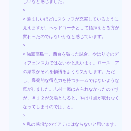
しいなと感じました。
>
> 羨ましいほどにスタッフが充実しているように
見えますが、ヘッドコーチとして指揮をとる方が
変わったのではないかなと感じています。
>
> 強豪高島一、西台を破った試合、やはりそのデ
ィフェンス力ではないかと思います。ロースコア
の結果がそれを物語るような気がします。ただ
し、爆発的な得点力を持つチームではないような
気がしました。志村一戦はみられなかったのです
が、＃１２が欠場となると、やはり点が取れなく
なってしまうのでは、と。
>
> 私の感想なのでアテにはならないと思います。