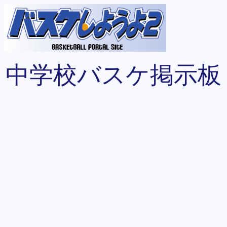
中学校バスケ掲示板