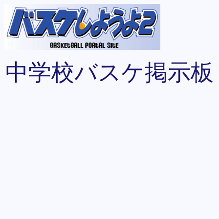
中学校バスケ掲示板