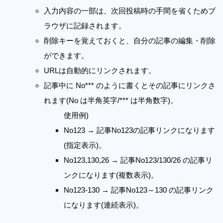
入力内容の一部は、次回投稿時の手間を省くためブ
ラウザに記録されます。
削除キーを覚えておくと、自分の記事の編集・削除
ができます。
URLは自動的にリンクされます。
記事中に No*** のように書くとその記事にリンクさ
れます(No は半角英字/*** は半角数字)。
使用例)
No123 → 記事No123の記事リンクになります
(指定表示)。
No123,130,26 → 記事No123/130/26 の記事リ
ンクになります(複数表示)。
No123-130 → 記事No123～130 の記事リンク
になります(連続表示)。