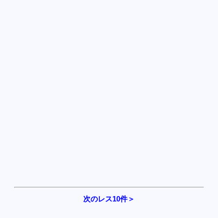
次のレス10件＞