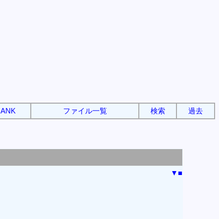
ANK
ファイル一覧
検索
過去
▼
■