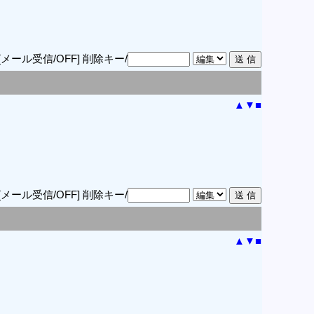
[メール受信/OFF]
削除キー/
▲
▼
■
[メール受信/OFF]
削除キー/
▲
▼
■