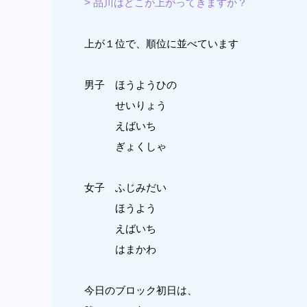
> 品川はどこが上がってきますか？
上が１位で、順位に並べています
男子 ほうようひの
せいりょう
えばいち
ぎょくしゃ
女子 ふじみだい
ほうよう
えばいち
はまかわ
今日のブロック初日は、