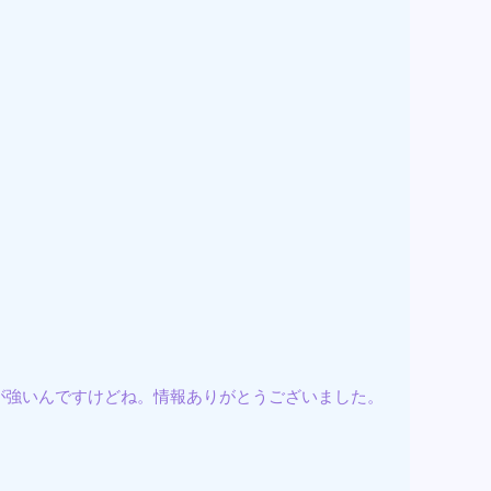
が強いんですけどね。情報ありがとうございました。