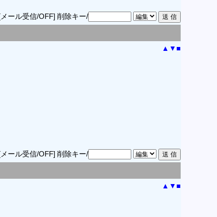
[メール受信/OFF]
削除キー/
▲
▼
■
[メール受信/OFF]
削除キー/
▲
▼
■