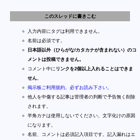
このスレッドに書きこむ
入力内容にタグは利用できません。
名前は必須です。
日本語以外（ひらがな/カタカナが含まれない）のコ
メントは投稿できません。
コメント中に
リンクを2個以上入れることはできま
せん
。
掲示板ご利用規約。必ずお読み下さい。
他人を中傷する記事は管理者の判断で予告無く削除
されます。
半角カナは使用しないでください。文字化けの原因
になります。
名前、コメントは必須記入項目です。記入漏れはエ