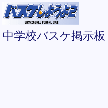
中学校バスケ掲示板