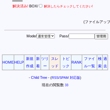
解決済み!
BOX/
解決したらチェックしてください!
(ファイルアッ
Mode/
Pass/
新規
新
ツリ
スレ
トピ
ファイ
検
過
HOME
HELP
RANK
作成
着
ー
ッド
ック
ル一覧
索
去
-
Child Tree
-
(
RSS/SPAM 対応版
)
現在の閲覧数
33