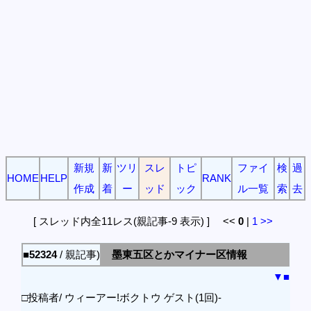
新規
新
ツリ
スレ
トピ
ファイ
検
過
HOME
HELP
RANK
作成
着
ー
ッド
ック
ル一覧
索
去
[ スレッド内全11レス(親記事-9 表示) ] <<
0
|
1
>>
■52324
/ 親記事)
墨東五区とかマイナー区情報
▼
■
□投稿者/ ウィーアー!ボクトウ ゲスト(1回)-