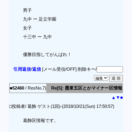
男子
九中 ー 足立学園
女子
十三中 ー 九中
優勝目指してがんばれ！
引用返信
/
返信
[メール受信/OFF]
削除キー/
■52460
/ ResNo.7)
Re[5]: 墨東五区とかマイナー区情報
▲
▼
■
□投稿者/ 葛飾 ゲスト(1回)-(2018/10/21(Sun) 17:50:57)
葛飾区情報です。