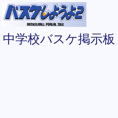
中学校バスケ掲示板