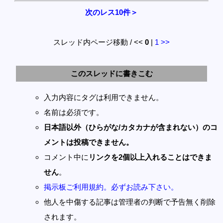
次のレス10件＞
スレッド内ページ移動 / <<
0
|
1
>>
このスレッドに書きこむ
入力内容にタグは利用できません。
名前は必須です。
日本語以外（ひらがな/カタカナが含まれない）のコ
メントは投稿できません。
コメント中に
リンクを2個以上入れることはできま
せん
。
掲示板ご利用規約。必ずお読み下さい。
他人を中傷する記事は管理者の判断で予告無く削除
されます。