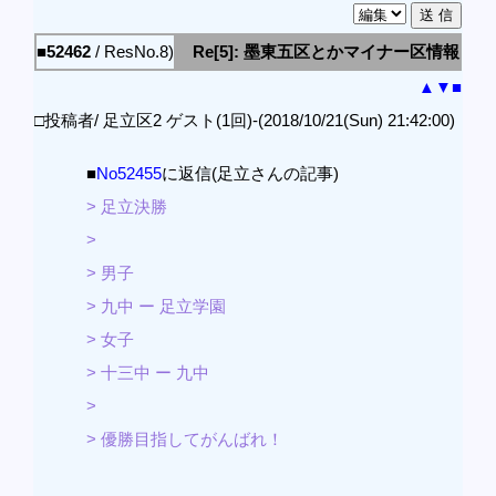
■52462
/ ResNo.8)
Re[5]: 墨東五区とかマイナー区情報
▲
▼
■
□投稿者/ 足立区2 ゲスト(1回)-(2018/10/21(Sun) 21:42:00)
■
No52455
に返信(足立さんの記事)
> 足立決勝
>
> 男子
> 九中 ー 足立学園
> 女子
> 十三中 ー 九中
>
> 優勝目指してがんばれ！