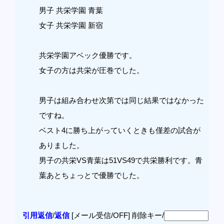
男子 共栄学園 青葉
女子 共栄学園 新宿
共栄学園アベック優勝です。
女子の方は共栄が圧巻でした。
男子は組み合わせ次第では同じ結果ではなかった
ですね。
ベスト4に勝ち上がっていくときも僅差の試合が
ありました。
男子の共栄VS青葉は51VS49で共栄勝利です。青
葉あとちょっとで優勝でした。
引用返信
/
返信
[メール受信/OFF]
削除キー/