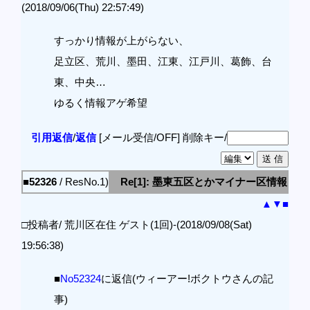
(2018/09/06(Thu) 22:57:49)
すっかり情報が上がらない、
足立区、荒川、墨田、江東、江戸川、葛飾、台
東、中央…
ゆるく情報アゲ希望
引用返信
/
返信
[メール受信/OFF]
削除キー/
■52326
/ ResNo.1)
Re[1]: 墨東五区とかマイナー区情報
▲
▼
■
□投稿者/ 荒川区在住 ゲスト(1回)-(2018/09/08(Sat)
19:56:38)
■
No52324
に返信(ウィーアー!ボクトウさんの記
事)