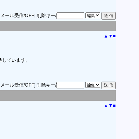
[メール受信/OFF]
削除キー/
▲
▼
■
待しています。
[メール受信/OFF]
削除キー/
▲
▼
■