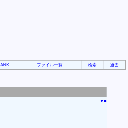
ANK
ファイル一覧
検索
過去
▼
■