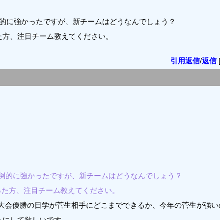
倒的に強かったですが、新チームはどうなんでしょう？
た方、注目チーム教えてください。
引用返信
/
返信
圧倒的に強かったですが、新チームはどうなんでしょう？
った方、注目チーム教えてください。
大会優勝の日学が菅生相手にどこまでできるか、今年の菅生が強い
うにして欲しいです