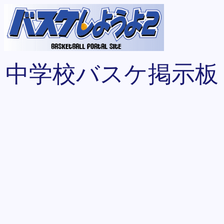
中学校バスケ掲示板