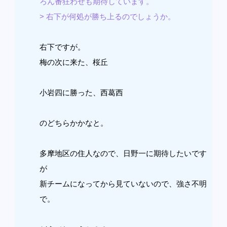
ろん番狂わせも期待しています。
> 右下が何処が勝ち上るのでしょうか。
右下ですが。
梅の次に来た、桜丘
小岩四に勝った、西葛西
のどちらかかなと。
多摩地区の住人なので、日野一に期待したいです
が
新チームになってから見ていないので、強さ不明
で。