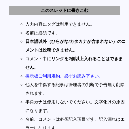
このスレッドに書きこむ
入力内容にタグは利用できません。
名前は必須です。
日本語以外（ひらがな/カタカナが含まれない）のコ
メントは投稿できません。
コメント中に
リンクを2個以上入れることはできま
せん
。
掲示板ご利用規約。必ずお読み下さい。
他人を中傷する記事は管理者の判断で予告無く削除
されます。
半角カナは使用しないでください。文字化けの原因
になります。
名前、コメントは必須記入項目です。記入漏れはエ
ラーになります。