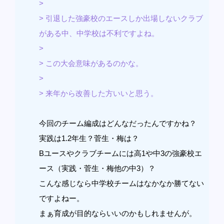
>
> 引退した強豪校のエースしか出場しないクラブ
がある中、中学校は不利ですよね。
>
> この大会意味があるのかな。
>
> 来年から改善した方いいと思う。
今回のチーム編成はどんなだったんですかね？
実践は1.2年生？菅生・梅は？
Bユースやクラブチームには高1や中3の強豪校エ
ース（実践・菅生・梅他の中3）？
こんな感じなら中学校チームはなかなか勝てない
ですよねー。
まぁ育成が目的ならいいのかもしれませんが。