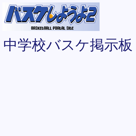
中学校バスケ掲示板