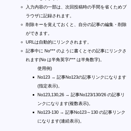
入力内容の一部は、次回投稿時の手間を省くためブ
ラウザに記録されます。
削除キーを覚えておくと、自分の記事の編集・削除
ができます。
URLは自動的にリンクされます。
記事中に No*** のように書くとその記事にリンクさ
れます(No は半角英字/*** は半角数字)。
使用例)
No123 → 記事No123の記事リンクになります
(指定表示)。
No123,130,26 → 記事No123/130/26 の記事リ
ンクになります(複数表示)。
No123-130 → 記事No123～130 の記事リンク
になります(連続表示)。