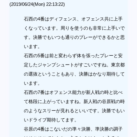
(2019/06/24(Mon) 22:13:22)
石西の4番はディフェンス、オフェンス共に上手
くなっています。周りを使うのも非常に上手いで
す。決勝でもいつも通りのプレーができるかと思
います。
石西の5番は前と変わらず体を張ったプレーと安
定したジャンプシュートがすごいですね。東京都
の選抜ということもあり、決勝はかなり期待して
います。
石西の7番はオフェンス能力が新人戦の時と比べ
て格段に上がっていますね。新人戦の谷原戦の時
のようなスリーが見れるといいです。決勝でもい
いドライブ期待してます。
谷原の4番はこないだの準々決勝、準決勝の調子