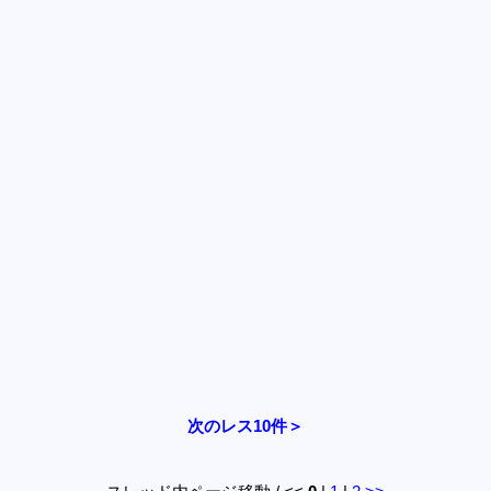
次のレス10件＞