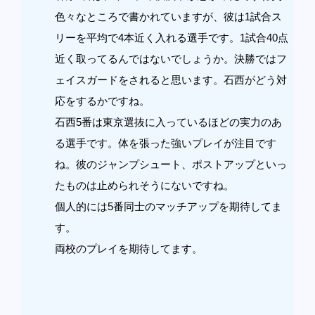
色々なところで書かれていますが、彼は1試合ス
リーを平均で4本近く入れる選手です。1試合40点
近く取ってるんではないでしょうか。決勝ではフ
ェイスガードをされると思います。石西がどう対
応をするかですね。
石西5番は東京選抜に入っているほどの実力のあ
る選手です。体を張った強いプレイが注目です
ね。彼のジャンプシュート、ポストアップといっ
たものは止められそうにないですね。
個人的には5番同士のマッチアップを期待してま
す。
両校のプレイを期待してます。