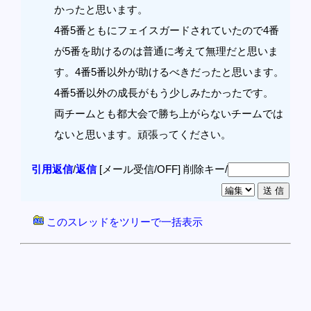
かったと思います。
4番5番ともにフェイスガードされていたので4番
が5番を助けるのは普通に考えて無理だと思いま
す。4番5番以外が助けるべきだったと思います。
4番5番以外の成長がもう少しみたかったです。
両チームとも都大会で勝ち上がらないチームでは
ないと思います。頑張ってください。
引用返信
/
返信
[メール受信/OFF]
削除キー/
このスレッドをツリーで一括表示