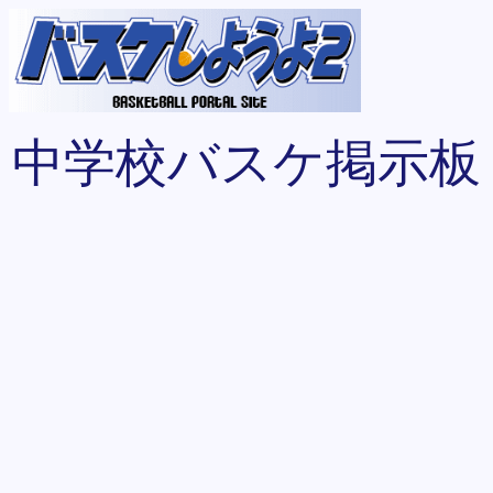
中学校バスケ掲示板