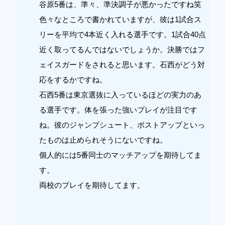
谷原5番は、準々、準決調子が悪かったですね笑
色々なところで書かれていますが、彼は1試合ス
リーを平均で4本近く入れる選手です。1試合40点
近く取ってるんではないでしょうか。決勝ではフ
ェイスガードをされると思います。石西がどう対
応をするかですね。
石西5番は東京選抜に入っているほどの実力のあ
る選手です。体を張った強いプレイが注目です
ね。彼のジャンプシュート、ポストアップといっ
たものは止められそうにないですね。
個人的には5番同士のマッチアップを期待してま
す。
両校のプレイを期待してます。