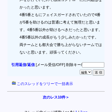
かったと思います。
4番5番ともにフェイスガードされていたので4番
が5番を助けるのは普通に考えて無理だと思いま
す。4番5番以外が助けるべきだったと思います。
4番5番以外の成長がもう少しみたかったです。
両チームとも都大会で勝ち上がらないチームでは
ないと思います。頑張ってください。
引用返信
/
返信
[メール受信/OFF]
削除キー/
このスレッドをツリーで一括表示
次のレス10件＞