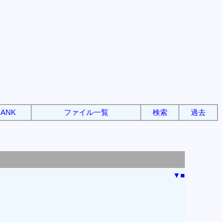
ANK
ファイル一覧
検索
過去
▼
■