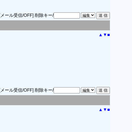
[メール受信/OFF]
削除キー/
▲
▼
■
[メール受信/OFF]
削除キー/
▲
▼
■