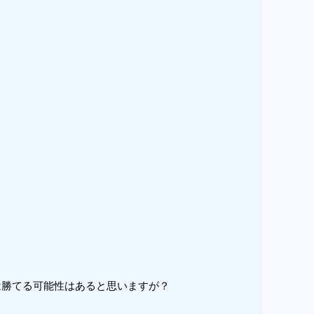
は勝てる可能性はあると思いますが？