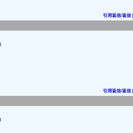
引用返信
/
返信
)
引用返信
/
返信
)