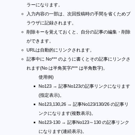
ラーになります。
入力内容の一部は、次回投稿時の手間を省くためブ
ラウザに記録されます。
削除キーを覚えておくと、自分の記事の編集・削除
ができます。
URLは自動的にリンクされます。
記事中に No*** のように書くとその記事にリンクさ
れます(No は半角英字/*** は半角数字)。
使用例)
No123 → 記事No123の記事リンクになります
(指定表示)。
No123,130,26 → 記事No123/130/26 の記事リ
ンクになります(複数表示)。
No123-130 → 記事No123～130 の記事リンク
になります(連続表示)。