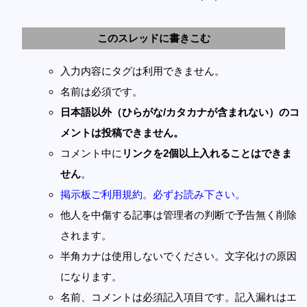
このスレッドに書きこむ
入力内容にタグは利用できません。
名前は必須です。
日本語以外（ひらがな/カタカナが含まれない）のコ
メントは投稿できません。
コメント中に
リンクを2個以上入れることはできま
せん
。
掲示板ご利用規約。必ずお読み下さい。
他人を中傷する記事は管理者の判断で予告無く削除
されます。
半角カナは使用しないでください。文字化けの原因
になります。
名前、コメントは必須記入項目です。記入漏れはエ