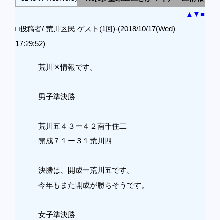
▲
▼
■
□投稿者/ 荒川区民 ゲスト(1回)-(2018/10/17(Wed)
17:29:52)
荒川区情報です。
男子準決勝
荒川五４３ー４２南千住二
開成７１ー３１荒川四
決勝は、開成ー荒川五です。
今年もまた開成が勝ちそうです。
女子準決勝