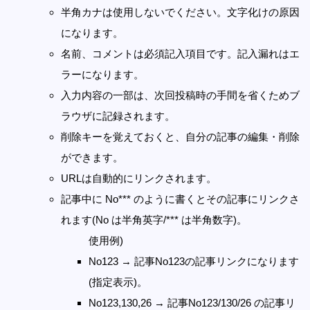
半角カナは使用しないでください。文字化けの原因
になります。
名前、コメントは必須記入項目です。記入漏れはエ
ラーになります。
入力内容の一部は、次回投稿時の手間を省くためブ
ラウザに記録されます。
削除キーを覚えておくと、自分の記事の編集・削除
ができます。
URLは自動的にリンクされます。
記事中に No*** のように書くとその記事にリンクさ
れます(No は半角英字/*** は半角数字)。
使用例)
No123 → 記事No123の記事リンクになります
(指定表示)。
No123,130,26 → 記事No123/130/26 の記事リ