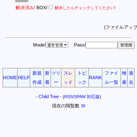
解決済み!
BOX/
解決したらチェックしてください!
(ファイルアッ
Mode/
Pass/
新規
新
ツリ
スレ
トピ
ファイ
検
過
HOME
HELP
RANK
作成
着
ー
ッド
ック
ル一覧
索
去
-
Child Tree
-
(
RSS/SPAM 対応版
)
現在の閲覧数
39