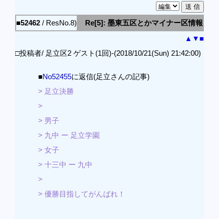
■52462
/ ResNo.8)
Re[5]: 墨東五区とかマイナー区情報
▲
▼
■
□投稿者/ 足立区2 ゲスト(1回)-(2018/10/21(Sun) 21:42:00)
■
No52455
に返信(足立さんの記事)
> 足立決勝
>
> 男子
> 九中 ー 足立学園
> 女子
> 十三中 ー 九中
>
> 優勝目指してがんばれ！