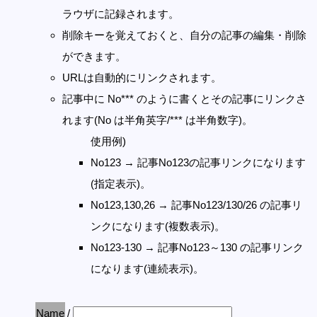
ラウザに記録されます。
削除キーを覚えておくと、自分の記事の編集・削除
ができます。
URLは自動的にリンクされます。
記事中に No*** のように書くとその記事にリンクさ
れます(No は半角英字/*** は半角数字)。
使用例)
No123 → 記事No123の記事リンクになります
(指定表示)。
No123,130,26 → 記事No123/130/26 の記事リ
ンクになります(複数表示)。
No123-130 → 記事No123～130 の記事リンク
になります(連続表示)。
Name
/