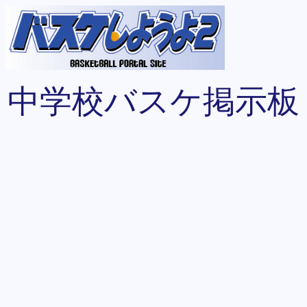
中学校バスケ掲示板