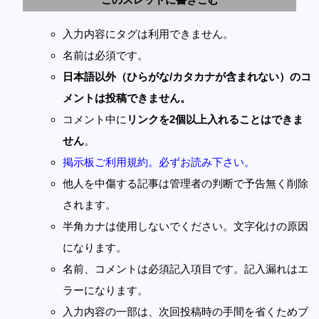
入力内容にタグは利用できません。
名前は必須です。
日本語以外（ひらがな/カタカナが含まれない）のコ
メントは投稿できません。
コメント中に
リンクを2個以上入れることはできま
せん
。
掲示板ご利用規約。必ずお読み下さい。
他人を中傷する記事は管理者の判断で予告無く削除
されます。
半角カナは使用しないでください。文字化けの原因
になります。
名前、コメントは必須記入項目です。記入漏れはエ
ラーになります。
入力内容の一部は、次回投稿時の手間を省くためブ