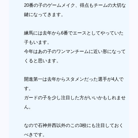
20番の子のゲームメイク、得点もチームの大切な
鍵になってきます。
練馬には去年から6番でエースとしてやっていた
子もいます。
今年はあの子のワンマンチームに近い形になって
くると思います。
開進第一は去年からスタメンだった選手が4人で
す。
ガードの子を少し注目した方がいいかもしれませ
ん。
なので石神井西以外のこの3校にも注目しておく
べきです。