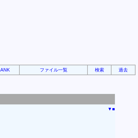
ANK
ファイル一覧
検索
過去
▼
■