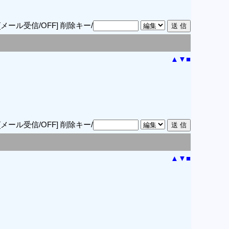
[メール受信/OFF]
削除キー/
▲
▼
■
[メール受信/OFF]
削除キー/
▲
▼
■