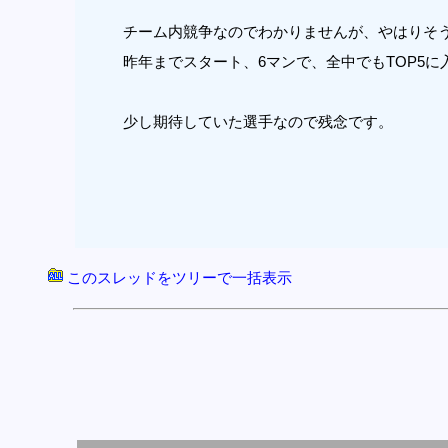
チーム内競争なのでわかりませんが、やはりそ
昨年までスタート、6マンで、全中でもTOP5
少し期待していた選手なので残念です。
このスレッドをツリーで一括表示