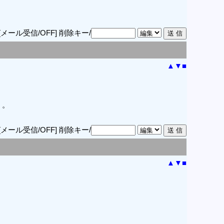
[メール受信/OFF]
削除キー/
▲
▼
■
。。
[メール受信/OFF]
削除キー/
▲
▼
■