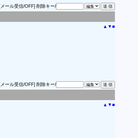
[メール受信/OFF]
削除キー/
▲
▼
■
[メール受信/OFF]
削除キー/
▲
▼
■