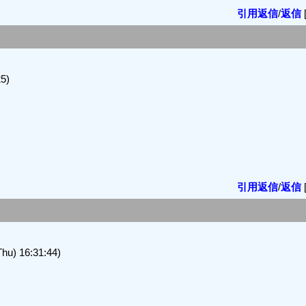
引用返信
/
返信
5)
引用返信
/
返信
 16:31:44)