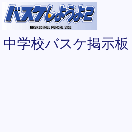
中学校バスケ掲示板