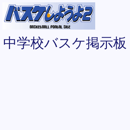
中学校バスケ掲示板