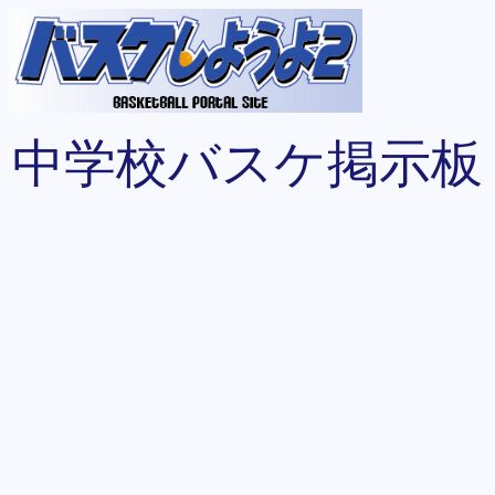
中学校バスケ掲示板