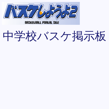
中学校バスケ掲示板