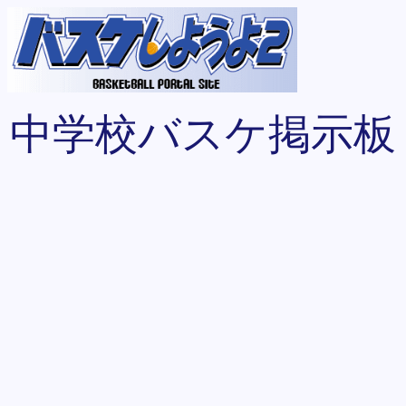
中学校バスケ掲示板