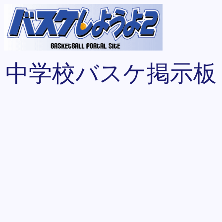
中学校バスケ掲示板