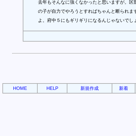
去年もそんなに強くなかったと思いますが。区
の子が自力でやろうとすればちゃんと断られます
よ。府中５にもギリギリになるんじゃないでしょ
HOME
HELP
新規作成
新着