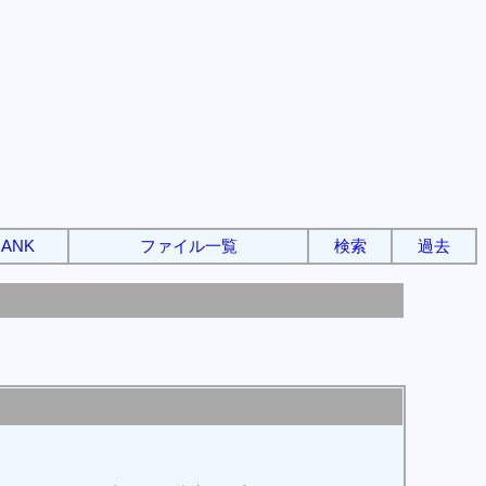
ANK
ファイル一覧
検索
過去