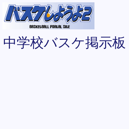
中学校バスケ掲示板