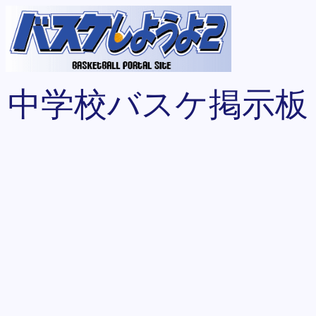
中学校バスケ掲示板