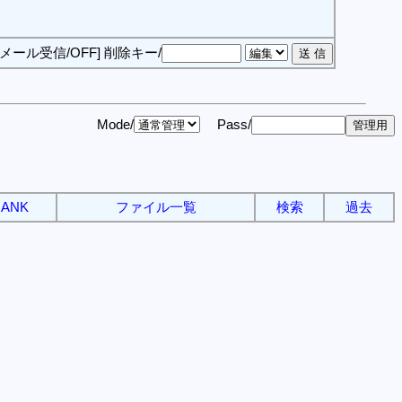
[メール受信/OFF]
削除キー/
Mode/
Pass/
ANK
ファイル一覧
検索
過去