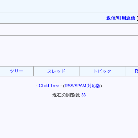
返信
/
引用返信
ツリー
スレッド
トピック
R
-
Child Tree
-
(
RSS/SPAM 対応版
)
現在の閲覧数
33