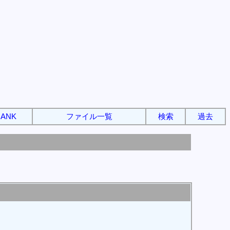
ANK
ファイル一覧
検索
過去