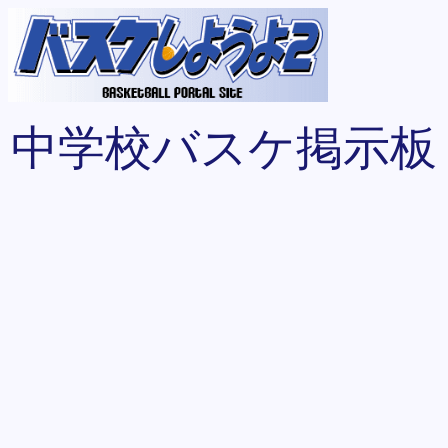
中学校バスケ掲示板