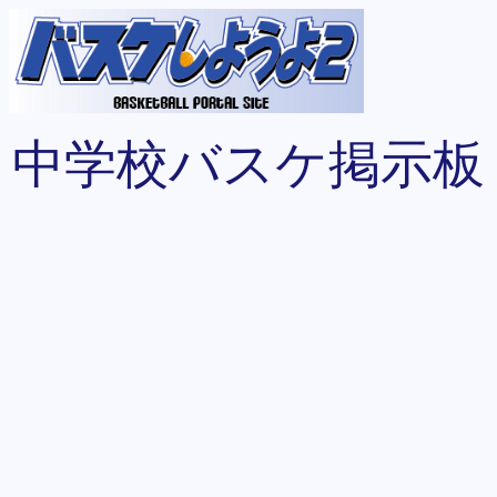
中学校バスケ掲示板