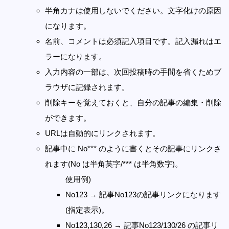
半角カナは使用しないでください。文字化けの原因
になります。
名前、コメントは必須記入項目です。記入漏れはエ
ラーになります。
入力内容の一部は、次回投稿時の手間を省くためブ
ラウザに記録されます。
削除キーを覚えておくと、自分の記事の編集・削除
ができます。
URLは自動的にリンクされます。
記事中に No*** のように書くとその記事にリンクさ
れます(No は半角英字/*** は半角数字)。
使用例)
No123 → 記事No123の記事リンクになります
(指定表示)。
No123,130,26 → 記事No123/130/26 の記事リ