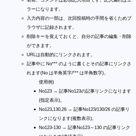
ラーになります。
入力内容の一部は、次回投稿時の手間を省くためブ
ラウザに記録されます。
削除キーを覚えておくと、自分の記事の編集・削除
ができます。
URLは自動的にリンクされます。
記事中に No*** のように書くとその記事にリンクさ
れます(No は半角英字/*** は半角数字)。
使用例)
No123 → 記事No123の記事リンクになります
(指定表示)。
No123,130,26 → 記事No123/130/26 の記事リ
ンクになります(複数表示)。
No123-130 → 記事No123～130 の記事リンク