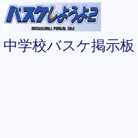
中学校バスケ掲示板