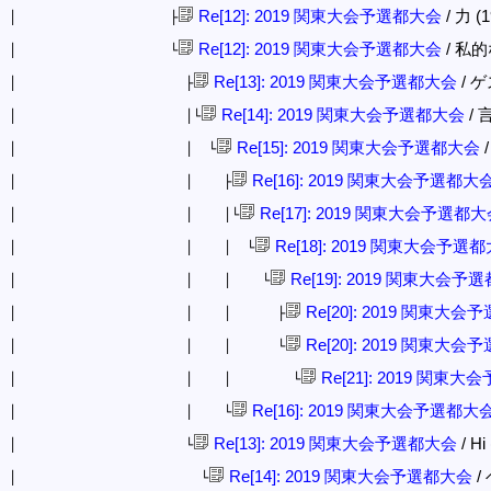
Re[12]: 2019 関東大会予選都大会
/ 力 (1
│ ├
Re[12]: 2019 関東大会予選都大会
/ 私的な
│ └
Re[13]: 2019 関東大会予選都大会
/ ゲス
│ ├
Re[14]: 2019 関東大会予選都大会
/ 言
│ │└
Re[15]: 2019 関東大会予選都大会
/
│ │ └
Re[16]: 2019 関東大会予選都大
│ │ ├
Re[17]: 2019 関東大会予選都
│ │ │└
Re[18]: 2019 関東大会予選
│ │ │ └
Re[19]: 2019 関東大会予
│ │ │ └
Re[20]: 2019 関東大
│ │ │ ├
Re[20]: 2019 関東大
│ │ │ └
Re[21]: 2019 関東
│ │ │ └
Re[16]: 2019 関東大会予選都大
│ │ └
Re[13]: 2019 関東大会予選都大会
/ Hi
│ └
Re[14]: 2019 関東大会予選都大会
/ 
│ └