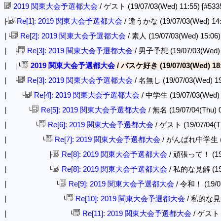
2019 関東大会予選都大会
/ ゲスト (19/07/03(Wed) 11:55)
[#533
Re[1]: 2019 関東大会予選都大会
/ 違うかな (19/07/03(Wed) 14
├
Re[2]: 2019 関東大会予選都大会
/ 素人 (19/07/03(Wed) 15:06
│└
Re[3]: 2019 関東大会予選都大会
/ 男子予想 (19/07/03(Wed) 
│ ├
2019 関東大会予選都大会
/ バスケ好き (19/07/03(Wed) 18
│ │└
Re[3]: 2019 関東大会予選都大会
/ 名無し (19/07/03(Wed) 1
│ └
Re[4]: 2019 関東大会予選都大会
/ 中学生 (19/07/03(Wed) 
│ └
Re[5]: 2019 関東大会予選都大会
/ 無名 (19/07/04(Thu) 
│ └
Re[6]: 2019 関東大会予選都大会
/ ゲスト (19/07/04(T
│ └
Re[7]: 2019 関東大会予選都大会
/ がんばれ中学生 (19/
│ └
Re[8]: 2019 関東大会予選都大会
/ 頑張って！ (19/0
│ ├
Re[8]: 2019 関東大会予選都大会
/ 私的な見解 (19/0
│ └
Re[9]: 2019 関東大会予選都大会
/ 令和！ (19/07
│ └
Re[10]: 2019 関東大会予選都大会
/ 私的な見解 
│ └
Re[11]: 2019 関東大会予選都大会
/ ゲスト (1
│ └