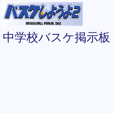
中学校バスケ掲示板