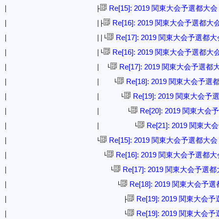
Re[15]: 2019 関東大会予選都大会
│ ├
Re[16]: 2019 関東大会予選都大
│ │├
Re[17]: 2019 関東大会予選都
│ ││└
Re[16]: 2019 関東大会予選都大
│ │└
Re[17]: 2019 関東大会予選都
│ │ └
Re[18]: 2019 関東大会予
│ │ └
Re[19]: 2019 関東大会
│ │ └
Re[20]: 2019 関東大
│ │ └
Re[21]: 2019 関
│ │ └
Re[15]: 2019 関東大会予選都大会
│ └
Re[16]: 2019 関東大会予選都
│ └
Re[17]: 2019 関東大会予選
│ └
Re[18]: 2019 関東大会予
│ └
Re[19]: 2019 関東大
│ ├
Re[19]: 2019 関東大
│ └