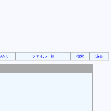
ANK
ファイル一覧
検索
過去