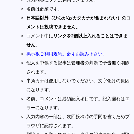
名前は必須です。
日本語以外（ひらがな/カタカナが含まれない）のコ
メントは投稿できません。
コメント中に
リンクを2個以上入れることはできま
せん
。
掲示板ご利用規約。必ずお読み下さい。
他人を中傷する記事は管理者の判断で予告無く削除
されます。
半角カナは使用しないでください。文字化けの原因
になります。
名前、コメントは必須記入項目です。記入漏れはエ
ラーになります。
入力内容の一部は、次回投稿時の手間を省くためブ
ラウザに記録されます。