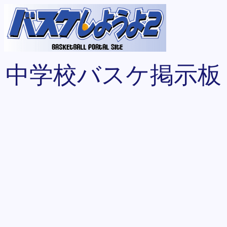
中学校バスケ掲示板