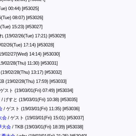
ue) 00:44)
[#53025]
(Tue) 08:07)
[#53026]
(Tue) 15:23)
[#53027]
9/02/26(Tue) 17:21)
[#53029]
02/26(Tue) 17:14)
[#53028]
/02/27(Wed) 14:14)
[#53030]
19/02/28(Thu) 11:30)
[#53031]
 (19/02/28(Thu) 13:17)
[#53032]
KB (19/02/28(Thu) 17:59)
[#53033]
 ゲスト (19/03/01(Fri) 07:49)
[#53034]
会
/ げすと (19/03/01(Fri) 10:38)
[#53035]
会
/ ゲスト (19/03/01(Fri) 11:35)
[#53036]
大会
/ ゲスト (19/03/01(Fri) 15:01)
[#53037]
冬季大会
/ TKB (19/03/01(Fri) 18:39)
[#53038]
区冬季大会
/ why (19/03/01(Fri) 21:25)
[#53040]