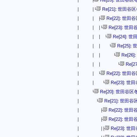
│ ├
Re[21]: 世田
│ │└
Re[22]: 世
│ │ ├
Re[23]: 
│ │ │└
Re[24]:
│ │ │ └
Re[25]
│ │ │ └
Re[26
│ │ │ └
Re[
│ │ │ └
Re[22]: 世
│ │ └
Re[23]: 
│ │ └
Re[20]: 世田谷
│ └
Re[21]: 世田
│ └
Re[22]: 
│ ├
Re[22]: 
│ ├
Re[23]: 
│ │├