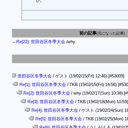
が。
前の記事
(元になった記事)
←Re[22]: 世田谷区冬季大会
/why
世田谷区冬季大会
/ ゲスト (19/02/15(Fri) 12:46)
[#53009]
Re[1]: 世田谷区冬季大会
/ TKB (19/02/15(Fri) 14:56)
[#530
└
Re[2]: 世田谷区冬季大会
/ why (19/02/17(Sun) 10:38)
[#
└
Re[3]: 世田谷区冬季大会
/ TKB (19/02/18(Mon) 10:59
└
Re[4]: 世田谷区冬季大会
/ ゲスト (19/02/24(Sun) 1
└
Re[5]: 世田谷区冬季大会
/ TKB (19/02/25(Mon) 1
└
Re[6]: 世田谷区冬季大会
/ うしがえる (19/02/25
└