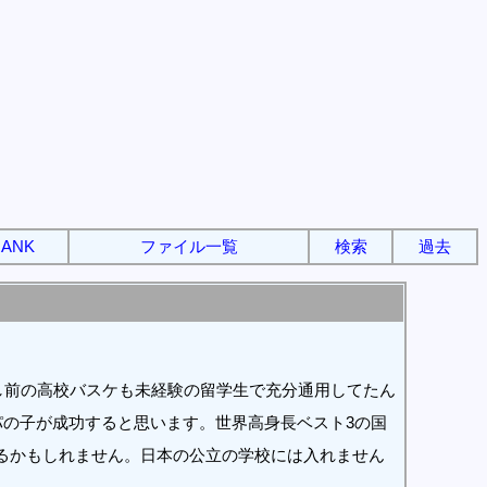
ANK
ファイル一覧
検索
過去
し前の高校バスケも未経験の留学生で充分通用してたん
パの子が成功すると思います。世界高身長ベスト3の国
るかもしれません。日本の公立の学校には入れません