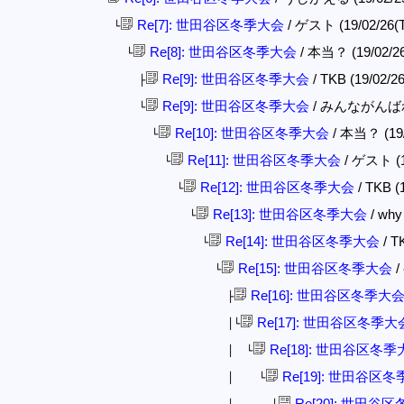
Re[7]: 世田谷区冬季大会
/ ゲスト (19/02/26(T
└
Re[8]: 世田谷区冬季大会
/ 本当？ (19/02/26
└
Re[9]: 世田谷区冬季大会
/ TKB (19/02/26
├
Re[9]: 世田谷区冬季大会
/ みんながんばれ (1
└
Re[10]: 世田谷区冬季大会
/ 本当？ (19/
└
Re[11]: 世田谷区冬季大会
/ ゲスト (19
└
Re[12]: 世田谷区冬季大会
/ TKB (
└
Re[13]: 世田谷区冬季大会
/ why
└
Re[14]: 世田谷区冬季大会
/ T
└
Re[15]: 世田谷区冬季大会
/
└
Re[16]: 世田谷区冬季大
├
Re[17]: 世田谷区冬季大
│└
Re[18]: 世田谷区冬季
│ └
Re[19]: 世田谷区
│ └
Re[20]: 世田谷