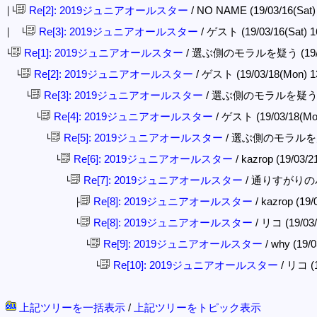
Re[2]: 2019ジュニアオールスター
/ NO NAME (19/03/16(Sat)
│└
Re[3]: 2019ジュニアオールスター
/ ゲスト (19/03/16(Sat) 1
│ └
Re[1]: 2019ジュニアオールスター
/ 選ぶ側のモラルを疑う (19/03/
└
Re[2]: 2019ジュニアオールスター
/ ゲスト (19/03/18(Mon) 1
└
Re[3]: 2019ジュニアオールスター
/ 選ぶ側のモラルを疑う (19/
└
Re[4]: 2019ジュニアオールスター
/ ゲスト (19/03/18(Mo
└
Re[5]: 2019ジュニアオールスター
/ 選ぶ側のモラルを疑う (
└
Re[6]: 2019ジュニアオールスター
/ kazrop (19/03/2
└
Re[7]: 2019ジュニアオールスター
/ 通りすがりのバスケ
└
Re[8]: 2019ジュニアオールスター
/ kazrop (19/
├
Re[8]: 2019ジュニアオールスター
/ リコ (19/03/
└
Re[9]: 2019ジュニアオールスター
/ why (19/0
└
Re[10]: 2019ジュニアオールスター
/ リコ (1
└
上記ツリーを一括表示
/
上記ツリーをトピック表示