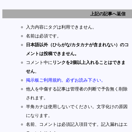
上記の記事へ返信
入力内容にタグは利用できません。
名前は必須です。
日本語以外（ひらがな/カタカナが含まれない）のコ
メントは投稿できません。
コメント中に
リンクを2個以上入れることはできま
せん
。
掲示板ご利用規約。必ずお読み下さい。
他人を中傷する記事は管理者の判断で予告無く削除
されます。
半角カナは使用しないでください。文字化けの原因
になります。
名前、コメントは必須記入項目です。記入漏れはエ