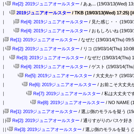
Re[2]: 2019ジュニアオールスター
/ あぁ... (19/03/13(Wed) 13
│└
2019ジュニアオールスター
/ TKB (19/03/13(Wed) 17:25)
[
│ └
Re[4]: 2019ジュニアオールスター
/ 見た感じ・・ (19/03/13
│ ├
Re[4]: 2019ジュニアオールスター
/ おもしろいね (19/03/13
│ └
Re[1]: 2019ジュニアオールスター
/ なぜだ (19/03/14(Thu) 09:
├
Re[2]: 2019ジュニアオールスター
/ リコ (19/03/14(Thu) 10:0
│└
Re[3]: 2019ジュニアオールスター
/ なぜだ (19/03/14(Thu) 1
│ └
Re[4]: 2019ジュニアオールスター
/ ゲスト (19/03/14(Thu)
│ └
Re[5]: 2019ジュニアオールスター
/ 大丈夫か？ (19/03/14
│ └
Re[6]: 2019ジュニアオールスター
/ お前こそ大丈夫か？ (1
│ └
Re[7]: 2019ジュニアオールスター
/ 私は大丈夫ですが？ 
│ └
Re[8]: 2019ジュニアオールスター
/ NO NAME (19
│ └
Re[1]: 2019ジュニアオールスター
/ 選ぶ側のモラルを疑う (19/03/1
├
Re[2]: 2019ジュニアオールスター
/ 通りすがりのバスケ好き (19/03
│├
Re[3]: 2019ジュニアオールスター
/ 選ぶ側のモラルを疑う (19/03
││└