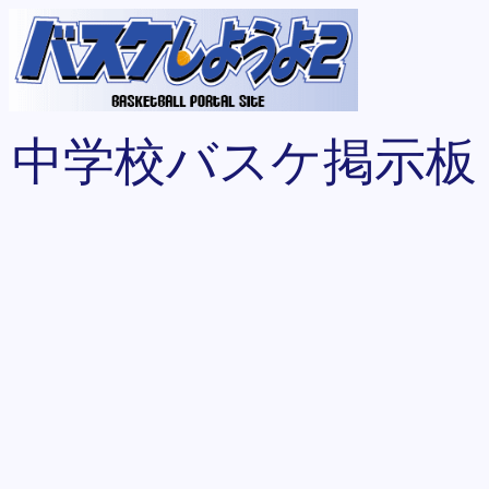
中学校バスケ掲示板