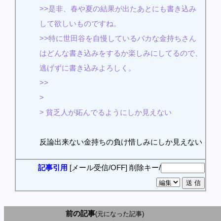
>>是非、春や夏の結果が出たあとにも書き込み
して欲しいものですね。
>>特に世田谷を自慢しているバカな金持ちさん
はどんな書き込みをするか楽しみにしてるので、
逃げずに書き込みよろしく。
>>
>
> 貧乏人が妬んでるようにしか見えない
反論出来ない金持ちの負け惜しみにしか見えない
記事引用
[メール受信/OFF]
削除キー/
前の記事
(元になった記事)