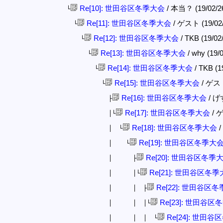
Re[10]: 世田谷区冬季大会
/ 本当？ (19/02/26
└
Re[11]: 世田谷区冬季大会
/ ゲスト (19/02/
└
Re[12]: 世田谷区冬季大会
/ TKB (19/02
└
Re[13]: 世田谷区冬季大会
/ why (19/
└
Re[14]: 世田谷区冬季大会
/ TKB (1
└
Re[15]: 世田谷区冬季大会
/ ゲスト 
└
Re[16]: 世田谷区冬季大会
/ げす
├
Re[17]: 世田谷区冬季大会
/ ゲ
│└
Re[18]: 世田谷区冬季大会
/
│ └
Re[19]: 世田谷区冬季大
│ └
Re[20]: 世田谷区冬季
│ ├
Re[21]: 世田谷区冬
│ │└
Re[22]: 世田谷区
│ │ ├
Re[23]: 世田谷
│ │ │└
Re[24]: 世田
│ │ │ └