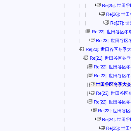
Re[25]: 世
│ │ │ └
Re[26]: 
│ │ │ └
Re[27]
│ │ │ └
Re[22]: 世田谷区
│ │ └
Re[23]: 世田谷
│ │ └
Re[20]: 世田谷区冬季
│ └
Re[21]: 世田谷区冬
│ └
Re[22]: 世田谷
│ ├
Re[22]: 世田谷
│ ├
世田谷区冬季大会
│ │├
Re[23]: 世田谷
│ │└
Re[22]: 世田谷
│ └
Re[23]: 世田
│ └
Re[24]: 世
│ └
Re[25]: 
│ └