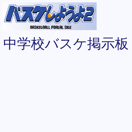
中学校バスケ掲示板