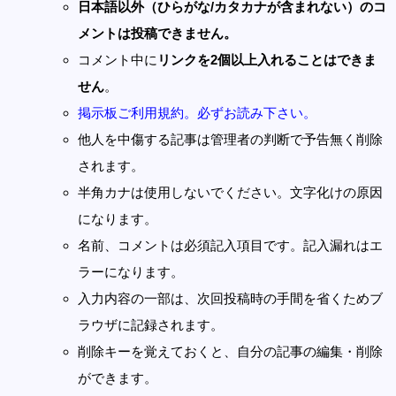
日本語以外（ひらがな/カタカナが含まれない）のコ
メントは投稿できません。
コメント中に
リンクを2個以上入れることはできま
せん
。
掲示板ご利用規約。必ずお読み下さい。
他人を中傷する記事は管理者の判断で予告無く削除
されます。
半角カナは使用しないでください。文字化けの原因
になります。
名前、コメントは必須記入項目です。記入漏れはエ
ラーになります。
入力内容の一部は、次回投稿時の手間を省くためブ
ラウザに記録されます。
削除キーを覚えておくと、自分の記事の編集・削除
ができます。