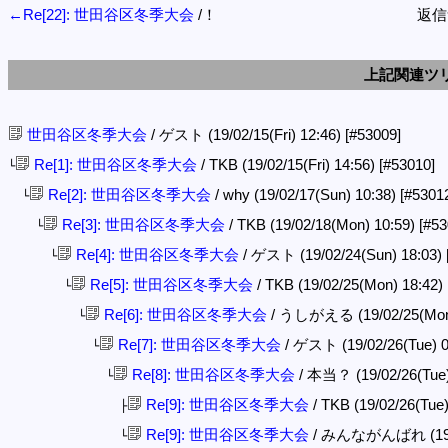
←Re[22]: 世田谷区冬季大会
/！
返信
上記関連ツ
世田谷区冬季大会
/ ゲスト (19/02/15(Fri) 12:46)
[#53009]
Re[1]: 世田谷区冬季大会
/ TKB (19/02/15(Fri) 14:56)
[#53010]
└
Re[2]: 世田谷区冬季大会
/ why (19/02/17(Sun) 10:38)
[#5301
└
Re[3]: 世田谷区冬季大会
/ TKB (19/02/18(Mon) 10:59)
[#53
└
Re[4]: 世田谷区冬季大会
/ ゲスト (19/02/24(Sun) 18:03)
└
Re[5]: 世田谷区冬季大会
/ TKB (19/02/25(Mon) 18:42)
└
Re[6]: 世田谷区冬季大会
/ うしがえる (19/02/25(Mon
└
Re[7]: 世田谷区冬季大会
/ ゲスト (19/02/26(Tue) 
└
Re[8]: 世田谷区冬季大会
/ 本当？ (19/02/26(Tue)
└
Re[9]: 世田谷区冬季大会
/ TKB (19/02/26(Tue
├
Re[9]: 世田谷区冬季大会
/ みんながんばれ (19/02
└